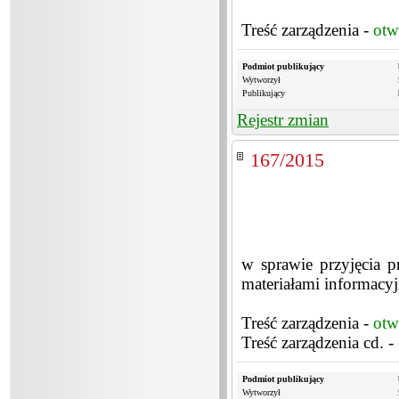
Treść zarządzenia -
otw
Podmiot publikujący
Wytworzył
Publikujący
Rejestr zmian
167/2015
w sprawie przyjęcia 
materiałami informacy
Treść zarządzenia -
otw
Treść zarządzenia cd. -
Podmiot publikujący
Wytworzył