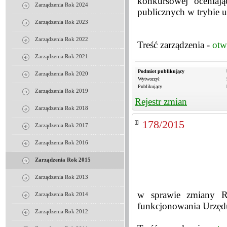
konkursowej oceniają
Zarządzenia Rok 2024
publicznych w trybie u
Zarządzenia Rok 2023
Zarządzenia Rok 2022
Treść zarządzenia -
otw
Zarządzenia Rok 2021
Podmiot publikujący
Zarządzenia Rok 2020
Wytworzył
Publikujący
Zarządzenia Rok 2019
Rejestr zmian
Zarządzenia Rok 2018
178/2015
Zarządzenia Rok 2017
Zarządzenia Rok 2016
Zarządzenia Rok 2015
Zarządzenia Rok 2013
w sprawie zmiany Re
Zarządzenia Rok 2014
funkcjonowania Urzę
Zarządzenia Rok 2012