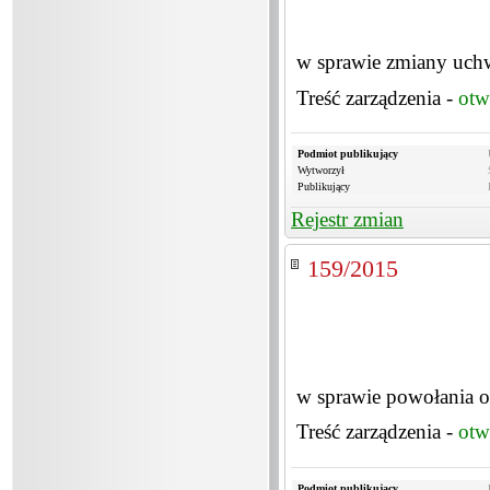
w sprawie zmiany uch
Treść zarządzenia -
otw
Podmiot publikujący
Wytworzył
Publikujący
Rejestr zmian
159/2015
w sprawie powołania
Treść zarządzenia -
otw
Podmiot publikujący