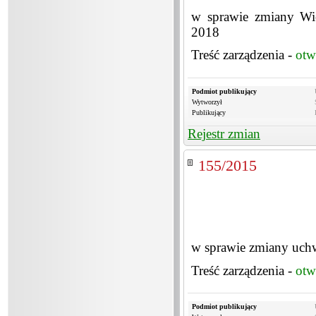
w sprawie zmiany Wie
2018
Treść zarządzenia -
otw
Podmiot publikujący
Wytworzył
Publikujący
Rejestr zmian
155/2015
w sprawie zmiany uch
Treść zarządzenia -
otw
Podmiot publikujący