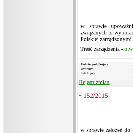
w sprawie upoważni
związanych z wyboram
Polskiej zarządzonymi
Treść zarządzenia -
otw
Podmiot publikujący
Wytworzył
Publikujący
Rejestr zmian
152/2015
w sprawie założeń do 