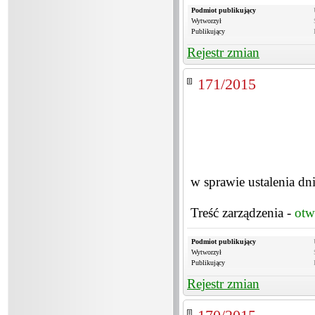
Podmiot publikujący
Wytworzył
Publikujący
Rejestr zmian
171/2015
w sprawie ustalenia dn
Treść zarządzenia -
otw
Podmiot publikujący
Wytworzył
Publikujący
Rejestr zmian