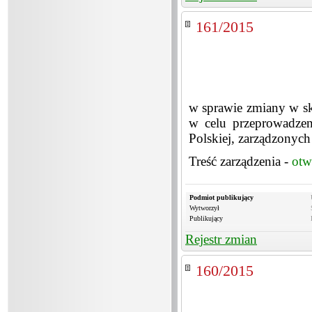
161/2015
w sprawie zmiany w s
w celu przeprowadzen
Polskiej, zarządzonych
Treść zarządzenia -
otw
Podmiot publikujący
Wytworzył
Publikujący
Rejestr zmian
160/2015