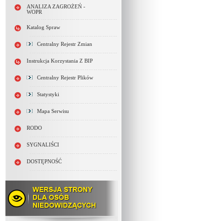
ANALIZA ZAGROŻEŃ -
WOPR
Katalog Spraw
Centralny Rejestr Zmian
Instrukcja Korzystania Z BIP
Centralny Rejestr Plików
Statystyki
Mapa Serwisu
RODO
SYGNALIŚCI
DOSTĘPNOŚĆ