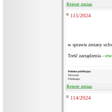
Rejestr zmian
115/2024
w sprawie zmiany uch
Treść zarządzenia -
otw
Podmiot publikujący
Wytworzył
Publikujący
Rejestr zmian
114/2024