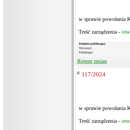
w sprawie powołania K
Treść zarządzenia -
otw
Podmiot publikujący
Wytworzył
Publikujący
Rejestr zmian
117/2024
w sprawie powołania K
Treść zarządzenia -
otw