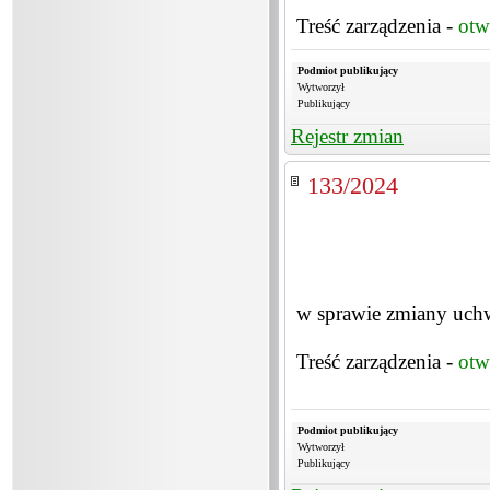
Treść zarządzenia -
otw
Podmiot publikujący
Wytworzył
Publikujący
Rejestr zmian
133/2024
w sprawie zmiany uch
Treść zarządzenia -
otw
Podmiot publikujący
Wytworzył
Publikujący