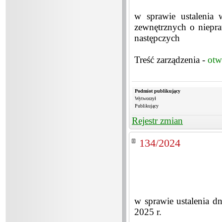
w sprawie ustalenia
zewnętrznych o niepra
następczych
Treść zarządzenia -
otw
Podmiot publikujący
Wytworzył
Publikujący
Rejestr zmian
134/2024
w sprawie ustalenia 
2025 r.