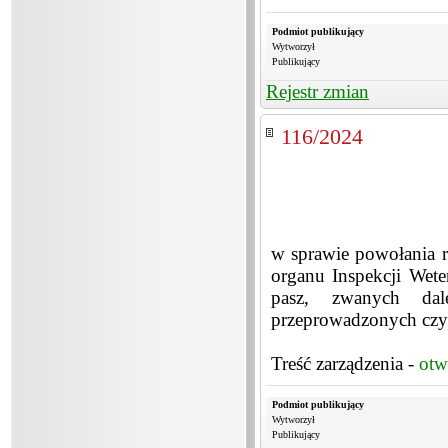
Podmiot publikujący
Wytworzył
Publikujący
Rejestr zmian
116/2024
w sprawie powołania r
organu Inspekcji Wete
pasz, zwanych dal
przeprowadzonych czy
Treść zarządzenia -
otw
Podmiot publikujący
Wytworzył
Publikujący