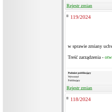
Rejestr zmian
119/2024
w sprawie zmiany uch
Treść zarządzenia -
otw
Podmiot publikujący
Wytworzył
Publikujący
Rejestr zmian
118/2024