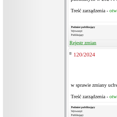
Treść zarządzenia -
otw
Podmiot publikujący
Wytworzył
Publikujący
Rejestr zmian
120/2024
w sprawie zmiany uch
Treść zarządzenia -
otw
Podmiot publikujący
Wytworzył
Publikujący