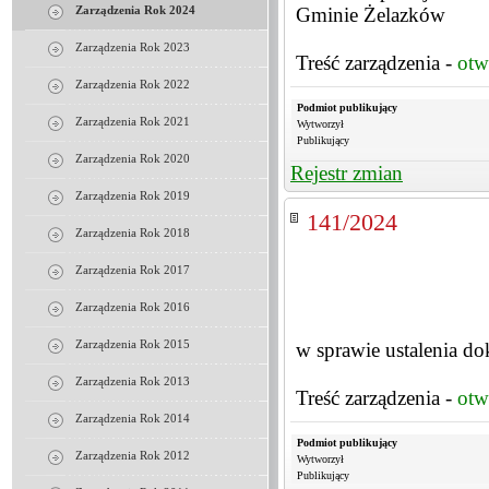
Gminie Żelazków
Zarządzenia Rok 2024
Zarządzenia Rok 2023
Treść zarządzenia -
otw
Zarządzenia Rok 2022
Podmiot publikujący
Zarządzenia Rok 2021
Wytworzył
Publikujący
Zarządzenia Rok 2020
Rejestr zmian
Zarządzenia Rok 2019
141/2024
Zarządzenia Rok 2018
Zarządzenia Rok 2017
Zarządzenia Rok 2016
Zarządzenia Rok 2015
w sprawie ustalenia do
Zarządzenia Rok 2013
Treść zarządzenia -
otw
Zarządzenia Rok 2014
Podmiot publikujący
Zarządzenia Rok 2012
Wytworzył
Publikujący