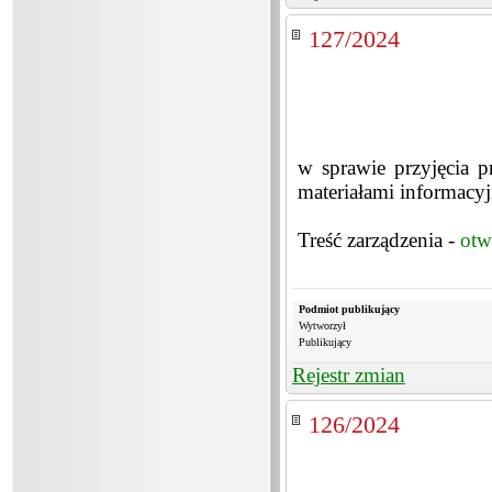
127/2024
w sprawie przyjęcia 
materiałami informacy
Treść zarządzenia -
otw
Podmiot publikujący
Wytworzył
Publikujący
Rejestr zmian
126/2024