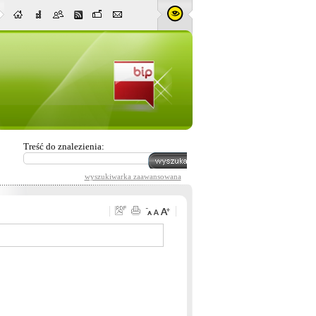
Treść do znalezienia:
wyszukiwarka zaawansowana