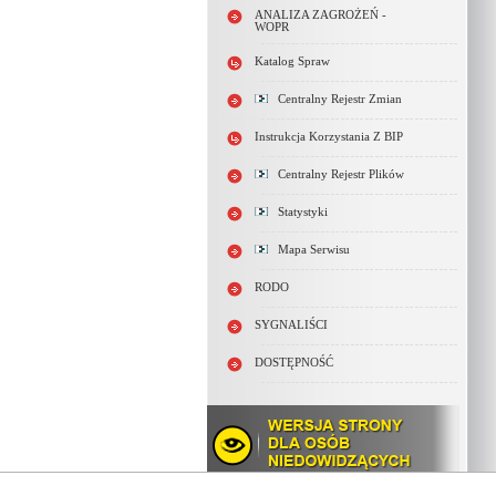
ANALIZA ZAGROŻEŃ -
WOPR
Katalog Spraw
Centralny Rejestr Zmian
Instrukcja Korzystania Z BIP
Centralny Rejestr Plików
Statystyki
Mapa Serwisu
RODO
SYGNALIŚCI
DOSTĘPNOŚĆ