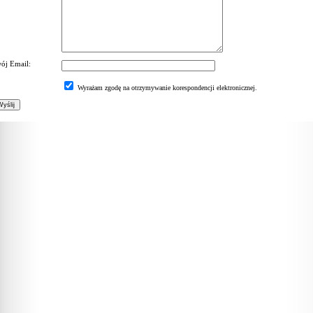
ój Email:
Wyrażam zgodę na otrzymywanie korespondencji elektronicznej.