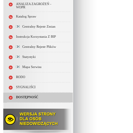
ANALIZA ZAGROŻEŃ -
WOPR
Katalog Spraw
Centralny Rejestr Zmian
Instrukcja Korzystania Z BIP
Centralny Rejestr Plików
Statystyki
Mapa Serwisu
RODO
SYGNALIŚCI
DOSTĘPNOŚĆ