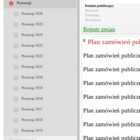
Przetargi
Podmiot publikujący
Wytworzył
Przetargi 2026
Publikujący
Modyfikacja
Przetargi 2025
Rejestr zmian
Przetargi 2024
Plan zamówień pub
Przetargi 2023
Plan zamówień publiczn
Przetargi 2022
Przetargi 2021
Plan zamówień publiczn
Przetargi 2020
Plan zamówień publiczn
Przetargi 2019
Plan zamówień publiczn
Przetargi 2018
Plan zamówień publiczn
Przetargi 2017
Przetargi 2016
Plan zamówień publiczn
Przetargi 2015
Plan zamówień publiczn