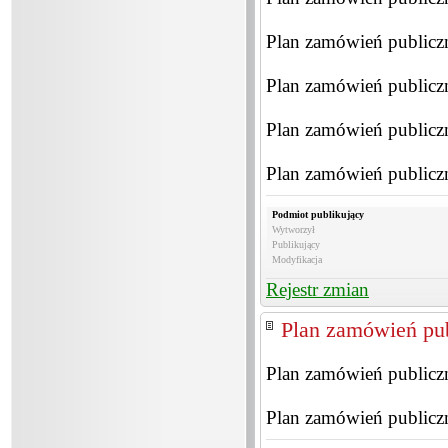
Plan zamówień publiczn
Plan zamówień publiczn
Plan zamówień publiczn
Plan zamówień publiczn
Podmiot publikujący
Wytworzył
Publikujący
Modyfikacja
Rejestr zmian
Plan zamówień pub
Plan zamówień publiczn
Plan zamówień publiczn