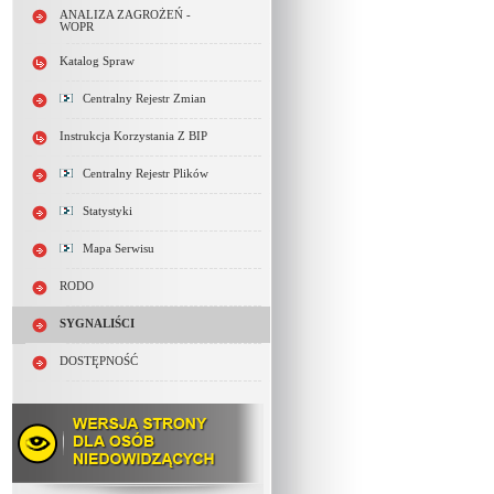
ANALIZA ZAGROŻEŃ -
WOPR
Katalog Spraw
Centralny Rejestr Zmian
Instrukcja Korzystania Z BIP
Centralny Rejestr Plików
Statystyki
Mapa Serwisu
RODO
SYGNALIŚCI
DOSTĘPNOŚĆ