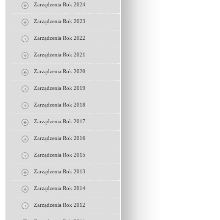
Zarządzenia Rok 2024
Zarządzenia Rok 2023
Zarządzenia Rok 2022
Zarządzenia Rok 2021
Zarządzenia Rok 2020
Zarządzenia Rok 2019
Zarządzenia Rok 2018
Zarządzenia Rok 2017
Zarządzenia Rok 2016
Zarządzenia Rok 2015
Zarządzenia Rok 2013
Zarządzenia Rok 2014
Zarządzenia Rok 2012