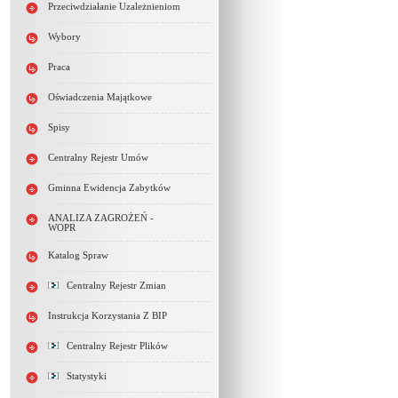
Przeciwdziałanie Uzależnieniom
Wybory
Praca
Oświadczenia Majątkowe
Spisy
Centralny Rejestr Umów
Gminna Ewidencja Zabytków
ANALIZA ZAGROŻEŃ -
WOPR
Katalog Spraw
Centralny Rejestr Zmian
Instrukcja Korzystania Z BIP
Centralny Rejestr Plików
Statystyki