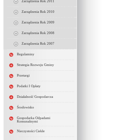
Zarządzenia Rok 2011
Zarządzenia Rok 2010
Zarządzenia Rok 2009
Zarządzenia Rok 2008
Zarządzenia Rok 2007
Regulaminy
Strategia Rozwoju Gminy
Przetargi
Podatki I Opłaty
Działalność Gospodarcza
Środowisko
Gospodarka Odpadami
Komunalnymi
Nieczystości Ciekłe