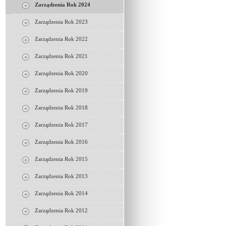
Zarządzenia Rok 2024
Zarządzenia Rok 2023
Zarządzenia Rok 2022
Zarządzenia Rok 2021
Zarządzenia Rok 2020
Zarządzenia Rok 2019
Zarządzenia Rok 2018
Zarządzenia Rok 2017
Zarządzenia Rok 2016
Zarządzenia Rok 2015
Zarządzenia Rok 2013
Zarządzenia Rok 2014
Zarządzenia Rok 2012