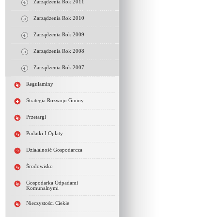
Zarządzenia Rok 2011
Zarządzenia Rok 2010
Zarządzenia Rok 2009
Zarządzenia Rok 2008
Zarządzenia Rok 2007
Regulaminy
Strategia Rozwoju Gminy
Przetargi
Podatki I Opłaty
Działalność Gospodarcza
Środowisko
Gospodarka Odpadami
Komunalnymi
Nieczystości Ciekłe