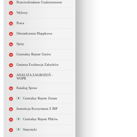
Przeciwdziałanie Uzależnieniom
Wybory
Praca
Oświadczenia Majątkowe
Spisy
Centralny Rejestr Umów
Gminna Ewidencja Zabytków
ANALIZA ZAGROŻEŃ -
WOPR
Katalog Spraw
Centralny Rejestr Zmian
Instrukcja Korzystania Z BIP
Centralny Rejestr Plików
Statystyki