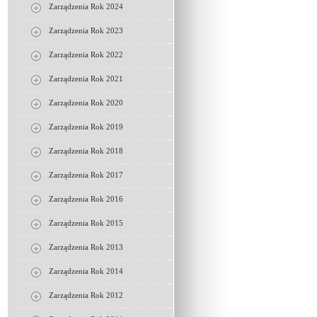
Zarządzenia Rok 2024
Zarządzenia Rok 2023
Zarządzenia Rok 2022
Zarządzenia Rok 2021
Zarządzenia Rok 2020
Zarządzenia Rok 2019
Zarządzenia Rok 2018
Zarządzenia Rok 2017
Zarządzenia Rok 2016
Zarządzenia Rok 2015
Zarządzenia Rok 2013
Zarządzenia Rok 2014
Zarządzenia Rok 2012