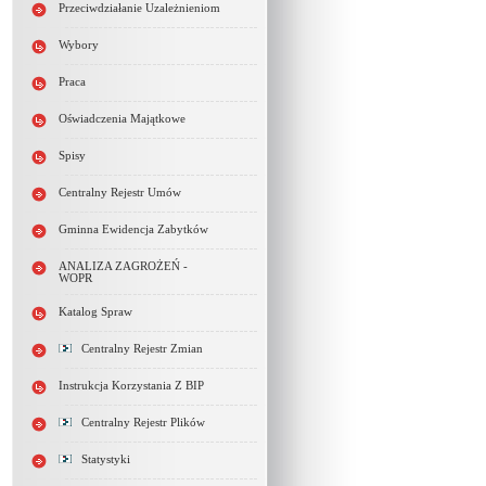
Przeciwdziałanie Uzależnieniom
Wybory
Praca
Oświadczenia Majątkowe
Spisy
Centralny Rejestr Umów
Gminna Ewidencja Zabytków
ANALIZA ZAGROŻEŃ -
WOPR
Katalog Spraw
Centralny Rejestr Zmian
Instrukcja Korzystania Z BIP
Centralny Rejestr Plików
Statystyki