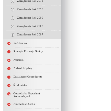
Zarządzenia Rok 2011
Zarządzenia Rok 2010
Zarządzenia Rok 2009
Zarządzenia Rok 2008
Zarządzenia Rok 2007
Regulaminy
Strategia Rozwoju Gminy
Przetargi
Podatki I Opłaty
Działalność Gospodarcza
Środowisko
Gospodarka Odpadami
Komunalnymi
Nieczystości Ciekłe