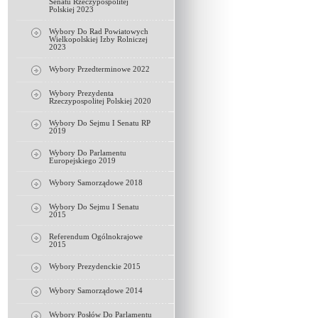
Senatu Rzeczypospolitej
Polskiej 2023
Wybory Do Rad Powiatowych
Wielkopolskiej Izby Rolniczej
2023
Wybory Przedterminowe 2022
Wybory Prezydenta
Rzeczypospolitej Polskiej 2020
Wybory Do Sejmu I Senatu RP
2019
Wybory Do Parlamentu
Europejskiego 2019
Wybory Samorządowe 2018
Wybory Do Sejmu I Senatu
2015
Referendum Ogólnokrajowe
2015
Wybory Prezydenckie 2015
Wybory Samorządowe 2014
Wybory Posłów Do Parlamentu