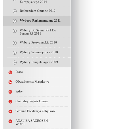
Europejskiego 2014
Referendum Gminne 2012
Wybory Parlamentarne 2011
Wybory Do Sejmu RP I Do
Senatu RP 2011
Wybory Prezydenckie 2010
Wybory Samorządowe 2010
Wybory Uzupełniające 2009
Praca
Oświadczenia Majątkowe
Spisy
Centralny Rejestr Umów
Gminna Ewidencja Zabytków
ANALIZA ZAGROŻEŃ -
WOPR