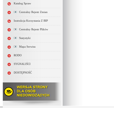
Katalog Spraw
Centralny Rejestr Zmian
Instrukcja Korzystania Z BIP
Centralny Rejestr Plików
Statystyki
Mapa Serwisu
RODO
SYGNALIŚCI
DOSTĘPNOŚĆ