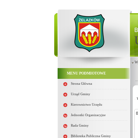
W
MENU PODMIOTOWE
Strona Główna
Urząd Gminy
Kierownictwo Urzędu
Jednostki Organizacyjne
Rada Gminy
Biblioteka Publiczna Gminy