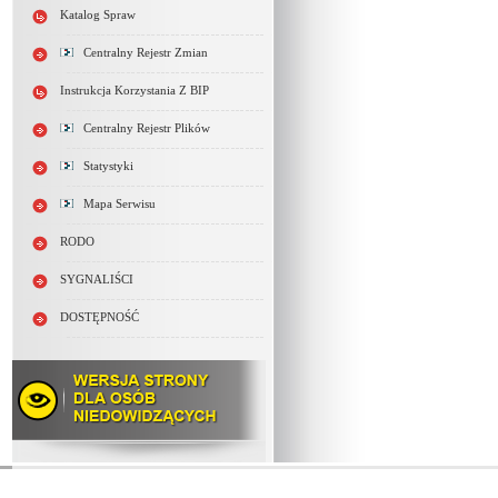
Katalog Spraw
Centralny Rejestr Zmian
Instrukcja Korzystania Z BIP
Centralny Rejestr Plików
Statystyki
Mapa Serwisu
RODO
SYGNALIŚCI
DOSTĘPNOŚĆ