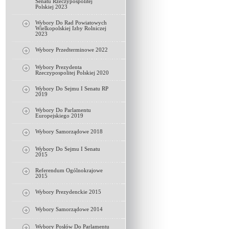
Senatu Rzeczypospolitej
Polskiej 2023
Wybory Do Rad Powiatowych
Wielkopolskiej Izby Rolniczej
2023
Wybory Przedterminowe 2022
Wybory Prezydenta
Rzeczypospolitej Polskiej 2020
Wybory Do Sejmu I Senatu RP
2019
Wybory Do Parlamentu
Europejskiego 2019
Wybory Samorządowe 2018
Wybory Do Sejmu I Senatu
2015
Referendum Ogólnokrajowe
2015
Wybory Prezydenckie 2015
Wybory Samorządowe 2014
Wybory Posłów Do Parlamentu