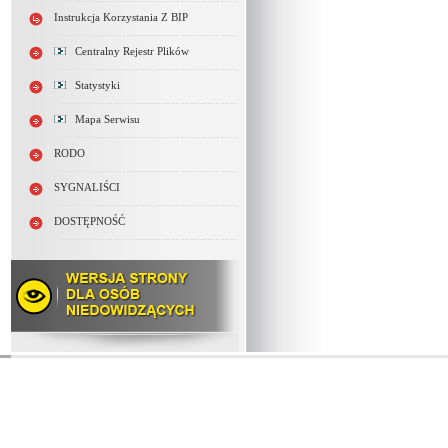
Instrukcja Korzystania Z BIP
Centralny Rejestr Plików
Statystyki
Mapa Serwisu
RODO
SYGNALIŚCI
DOSTĘPNOŚĆ