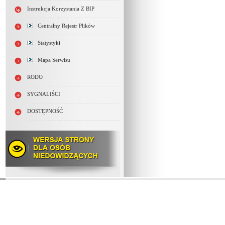
Instrukcja Korzystania Z BIP
Centralny Rejestr Plików
Statystyki
Mapa Serwisu
RODO
SYGNALIŚCI
DOSTĘPNOŚĆ