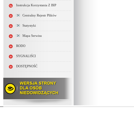
Instrukcja Korzystania Z BIP
Centralny Rejestr Plików
Statystyki
Mapa Serwisu
RODO
SYGNALIŚCI
DOSTĘPNOŚĆ