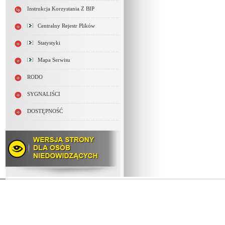
Instrukcja Korzystania Z BIP
Centralny Rejestr Plików
Statystyki
Mapa Serwisu
RODO
SYGNALIŚCI
DOSTĘPNOŚĆ