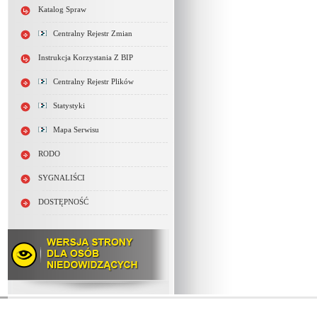
Katalog Spraw
Centralny Rejestr Zmian
Instrukcja Korzystania Z BIP
Centralny Rejestr Plików
Statystyki
Mapa Serwisu
RODO
SYGNALIŚCI
DOSTĘPNOŚĆ