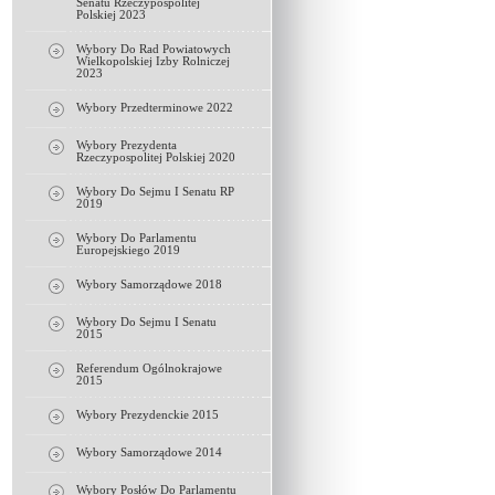
Senatu Rzeczypospolitej
Polskiej 2023
Wybory Do Rad Powiatowych
Wielkopolskiej Izby Rolniczej
2023
Wybory Przedterminowe 2022
Wybory Prezydenta
Rzeczypospolitej Polskiej 2020
Wybory Do Sejmu I Senatu RP
2019
Wybory Do Parlamentu
Europejskiego 2019
Wybory Samorządowe 2018
Wybory Do Sejmu I Senatu
2015
Referendum Ogólnokrajowe
2015
Wybory Prezydenckie 2015
Wybory Samorządowe 2014
Wybory Posłów Do Parlamentu