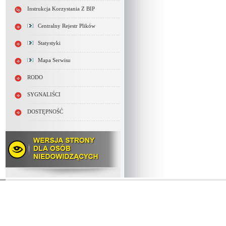
Instrukcja Korzystania Z BIP
Centralny Rejestr Plików
Statystyki
Mapa Serwisu
RODO
SYGNALIŚCI
DOSTĘPNOŚĆ