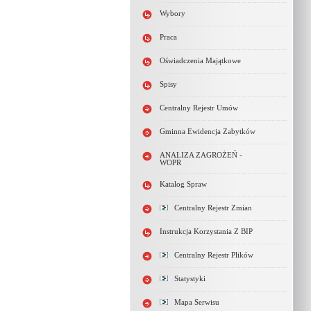
Wybory
Praca
Oświadczenia Majątkowe
Spisy
Centralny Rejestr Umów
Gminna Ewidencja Zabytków
ANALIZA ZAGROŻEŃ -
WOPR
Katalog Spraw
Centralny Rejestr Zmian
Instrukcja Korzystania Z BIP
Centralny Rejestr Plików
Statystyki
Mapa Serwisu