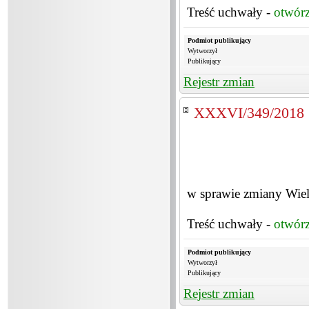
Treść uchwały -
otwór
Podmiot publikujący
Wytworzył
Publikujący
Rejestr zmian
XXXVI/349/2018
w sprawie zmiany Wiel
Treść uchwały -
otwór
Podmiot publikujący
Wytworzył
Publikujący
Rejestr zmian