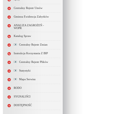
Centralny Rejestr Umów
Gminna Ewidencja Zabytków
ANALIZA ZAGROŻEŃ -
WOPR
Katalog Spraw
Centralny Rejestr Zmian
Instrukcja Korzystania Z BIP
Centralny Rejestr Plików
Statystyki
Mapa Serwisu
RODO
SYGNALIŚCI
DOSTĘPNOŚĆ