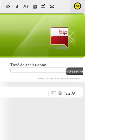
Treść do znalezienia:
wyszukiwarka zaawansowana