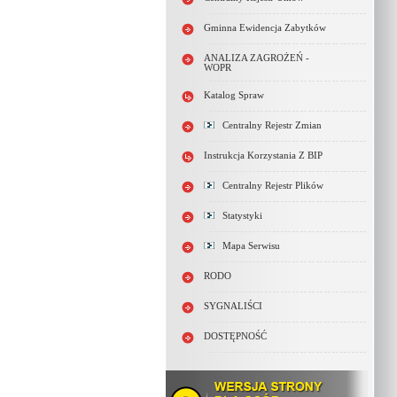
Gminna Ewidencja Zabytków
ANALIZA ZAGROŻEŃ -
WOPR
Katalog Spraw
Centralny Rejestr Zmian
Instrukcja Korzystania Z BIP
Centralny Rejestr Plików
Statystyki
Mapa Serwisu
RODO
SYGNALIŚCI
DOSTĘPNOŚĆ