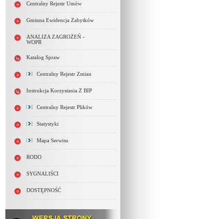
Centralny Rejestr Umów
Gminna Ewidencja Zabytków
ANALIZA ZAGROŻEŃ -
WOPR
Katalog Spraw
Centralny Rejestr Zmian
Instrukcja Korzystania Z BIP
Centralny Rejestr Plików
Statystyki
Mapa Serwisu
RODO
SYGNALIŚCI
DOSTĘPNOŚĆ