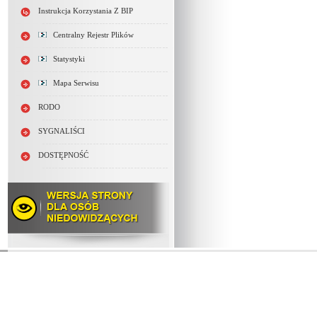
Instrukcja Korzystania Z BIP
Centralny Rejestr Plików
Statystyki
Mapa Serwisu
RODO
SYGNALIŚCI
DOSTĘPNOŚĆ