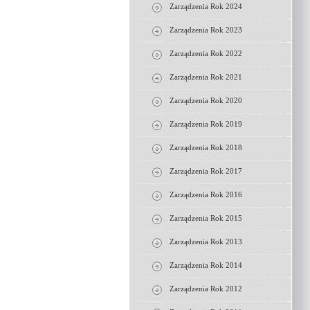
Zarządzenia Rok 2024
Zarządzenia Rok 2023
Zarządzenia Rok 2022
Zarządzenia Rok 2021
Zarządzenia Rok 2020
Zarządzenia Rok 2019
Zarządzenia Rok 2018
Zarządzenia Rok 2017
Zarządzenia Rok 2016
Zarządzenia Rok 2015
Zarządzenia Rok 2013
Zarządzenia Rok 2014
Zarządzenia Rok 2012