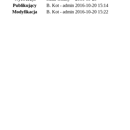
Publikujący
B. Kot - admin
2016-10-20 15:14
Modyfikacja
B. Kot - admin
2016-10-20 15:22